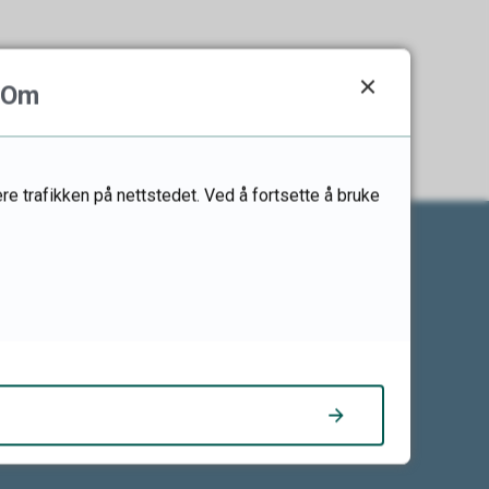
Om
re trafikken på nettstedet. Ved å fortsette å bruke