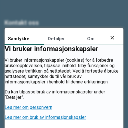
Kontakt oss
Telefon: 61 14 94 00
Samtykke
Detaljer
Om
Vi bruker informasjonskapsler
Send e-post
Vi bruker informasjonskapsler (cookies) for å forbedre
Send sikker digital post
brukeropplevelsen, tilpasse innhold, tilby funksjoner og
analysere trafikken på nettstedet. Ved å fortsette å bruke
Besøksadresse
nettstedet, samtykker du til vår bruk av
Ludvig Skattumsgate 23
informasjonskapsler i henhold til denne erklæringen.
2819 Gjøvik
Du kan tilpasse bruk av informasjonskapsler under
Vis i kart
“Detaljer”.
Les mer om personvern
Postadresse
Se nærmere informasjon
Les mer om bruk av informasjonskapsler