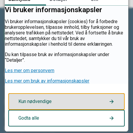
Vi bruker informasjonskapsler
Vi bruker informasjonskapsler (cookies) for å forbedre
brukeropplevelsen, tilpasse innhold, tilby funksjoner og
analysere trafikken på nettstedet. Ved å fortsette å bruke
nettstedet, samtykker du til vår bruk av
informasjonskapsler i henhold til denne erklæringen.
Du kan tilpasse bruk av informasjonskapsler under
“Detaljer”.
Les mer om personvern
Kontakt oss
Les mer om bruk av informasjonskapsler
Telefon: 61 14 94 00
Kun nødvendige
Send e-post
Send sikker digital post
Godta alle
Besøksadresse